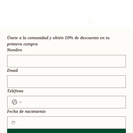
Únete a la comunidad y obtén 10% de descuento en tu 
primera compra
Nombre
Email
Teléfono
Fecha de nacimiento