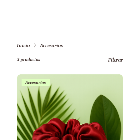
Inicio
Accesorios
3 productos
Filtrar
Accesorios