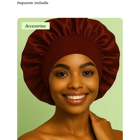
Impuesto incluido
Accesorios